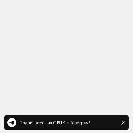
Подпишитесь на ОРПК в Телеграм!