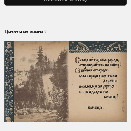
3
Цитаты из книги