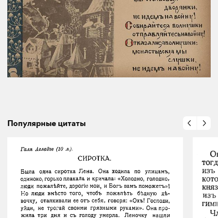
Популярные цитаты