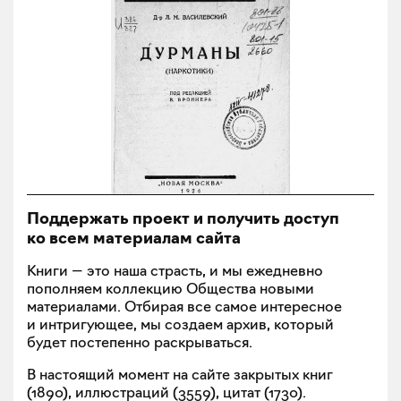
Поддержать проект и получить доступ
ко всем материалам сайта
Книги — это наша страсть, и мы ежедневно
пополняем коллекцию Общества новыми
материалами. Отбирая все самое интересное
и интригующее, мы создаем архив, который
будет постепенно раскрываться.
В настоящий момент на сайте закрытых книг
(
1890
), иллюстраций (
3559
), цитат (
1730
).