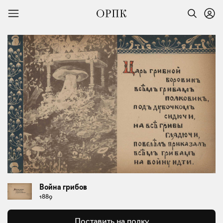
Война грибов
1889
Поставить на полку