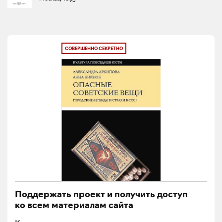
СОВЕРШЕННО СЕКРЕТНО
Поддержать проект и получить доступ
ко всем материалам сайта