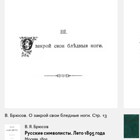
В. Брюсов. О закрой свои бледные ноги. Стр. 13
В. Я. Брюсов
Русские символисты. Лето 1895 года
Москва, 1895