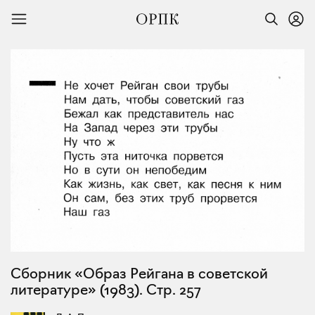
Сборник «Образ Рейгана в советской
литературе» (1983). Стр. 257