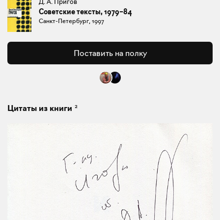
Д. А. Пригов
Советские тексты, 1979–84
Санкт-Петербург, 1997
Поставить на полку
2
Цитаты из книги