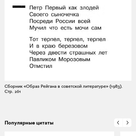
Сборник «Образ Рейгана в советской литературе» (1983).
Стр. 261
Популярные цитаты