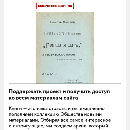
СОВЕРШЕННО СЕКРЕТНО
Поддержать проект и получить доступ
ко всем материалам сайта
Книги — это наша страсть, и мы ежедневно
пополняем коллекцию Общества новыми
материалами. Отбирая все самое интересное
и интригующее, мы создаем архив, который