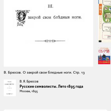
В. Брюсов. О закрой свои бледные ноги. Стр. 13
В. Я. Брюсов
Русские символисты. Лето 1895 года
Москва, 1895