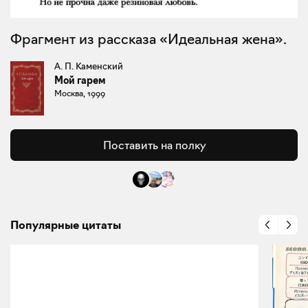
Фрагмент из рассказа «Идеальная жена».
А. П. Каменский
Мой гарем
Москва, 1999
Поставить на полку
Популярные цитаты