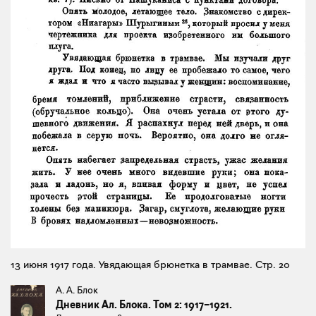
13 июня 1917 года. Увядающая брюнетка в трамвае. Стр. 20
А. А. Блок
Дневник Ал. Блока. Том 2: 1917–1921.