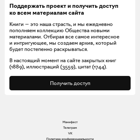
Поддержать проект и получить доступ
ко всем материалам сайта
Книги — это наша страсть, и мы ежедневно
пополняем коллекцию Общества новыми
материалами. Отбирая все самое интересное
и интригующее, мы создаем архив, который
будет постепенно раскрываться.
В настоящий момент на сайте закрытых книг
(
1889
), иллюстраций (
3559
), цитат (
1744
).
Получить доступ
Манифест
Телеграм
VK
Политика конфиденциальности