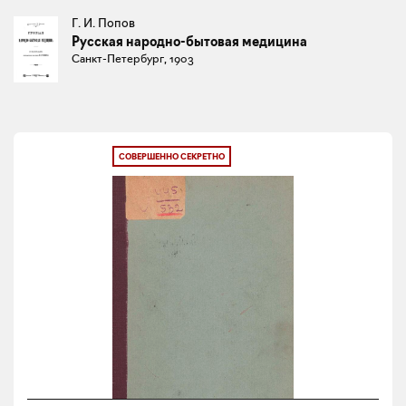
Г. И. Попов
Русская народно-бытовая медицина
Санкт-Петербург, 1903
СОВЕРШЕННО СЕКРЕТНО