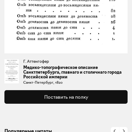
Г. Аттенгофер
Медико-топографическое описание
Санктпетербурга, главнаго и столичнаго города
Российской империи
Санкт-Петербург, 1820
Поставить на полку
Популярные цитаты