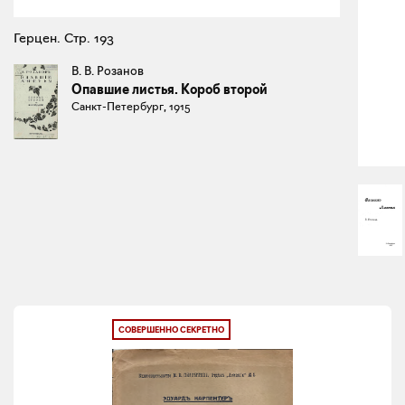
Герцен. Стр. 193
В. В. Розанов
Опавшие листья. Короб второй
Санкт-Петербург, 1915
СОВЕРШЕННО СЕКРЕТНО