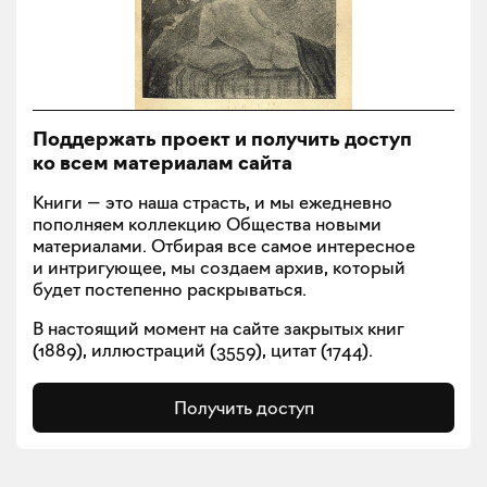
Поддержать проект и получить доступ
ко всем материалам сайта
Книги — это наша страсть, и мы ежедневно
пополняем коллекцию Общества новыми
материалами. Отбирая все самое интересное
и интригующее, мы создаем архив, который
будет постепенно раскрываться.
В настоящий момент на сайте закрытых книг
(
1889
), иллюстраций (
3559
), цитат (
1744
).
Получить доступ