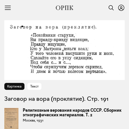
Картинка
Текст
Заговор на вора (проклятие). Стр. 191
Религиозные верования народов СССР. Сборник
этнографических материалов. Т. 2
Москва, 1931