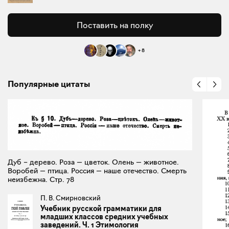
Поставить на полку
+
8
Популярные цитаты
Дуб – дерево. Роза — цветок. Олень — животное.
Воробей — птица. Россия — наше отечество. Смерть
неизбежна. Стр. 78
П. В. Смирновский
Учебник русской грамматики для
младших классов средних учебных
заведений. Ч. 1 Этимология