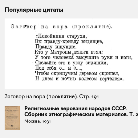
Популярные цитаты
Заговор на вора (проклятие). Стр. 191
Религиозные верования народов СССР.
Сборник этнографических материалов. Т. 
Москва, 1931