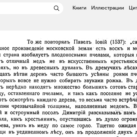
Книги
Иллюстрации
Ци