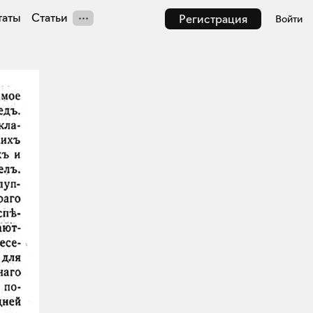
таты
Статьи
Регистрация
Войти