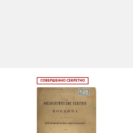
СОВЕРШЕННО СЕКРЕТНО