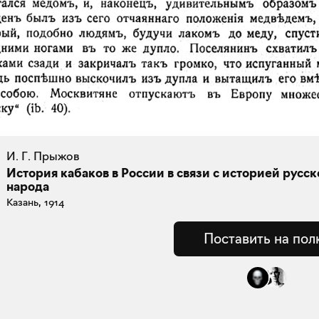
И. Г. Прыжов
История кабаков в России в связи с историей русск
народа
Казань, 1914
Поставить на пол