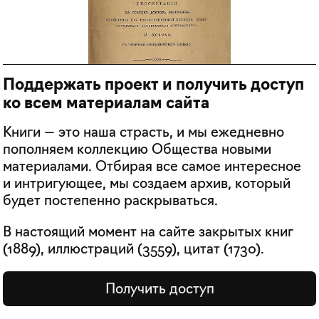
Поддержать проект и получить доступ
ко всем материалам сайта
Книги — это наша страсть, и мы ежедневно
пополняем коллекцию Общества новыми
материалами. Отбирая все самое интересное
и интригующее, мы создаем архив, который
будет постепенно раскрываться.
В настоящий момент на сайте закрытых книг
(
1889
), иллюстраций (
3559
), цитат (
1730
).
Получить доступ