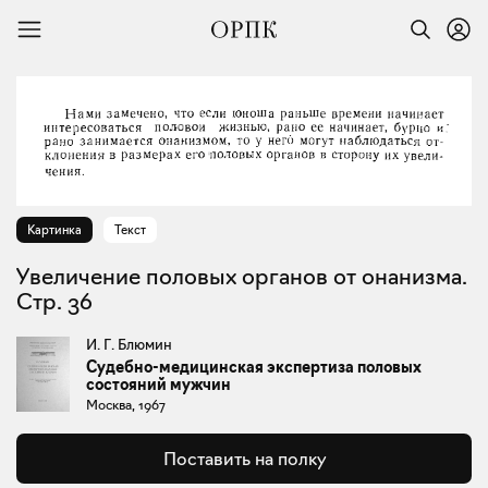
Картинка
Текст
Увеличение половых органов от онанизма.
Стр. 36
И. Г. Блюмин
Судебно-медицинская экспертиза половых
состояний мужчин
Москва, 1967
Поставить на полку