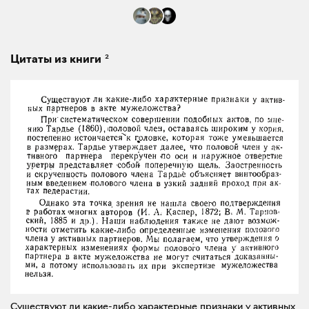
2
Цитаты из книги
Существуют ли какие-либо характерные признаки у активных