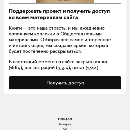
Поддержать проект и получить доступ
ко всем материалам сайта
Книги — это наша страсть, и мы ежедневно
пополняем коллекцию Общества новыми
материалами. Отбирая все самое интересное
и интригующее, мы создаем архив, который
будет постепенно раскрываться.
В настоящий момент на сайте закрытых книг
(
1889
), иллюстраций (
3559
), цитат (
1744
).
Получить доступ
Манифест
Телеграм
VK