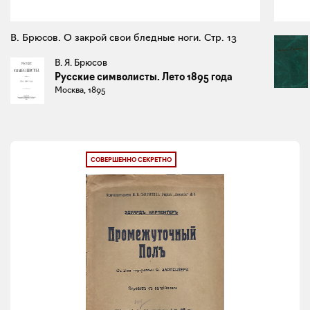
В. Брюсов. О закрой свои бледные ноги. Стр. 13
В. Я. Брюсов
Русские символисты. Лето 1895 года
Москва, 1895
СОВЕРШЕННО СЕКРЕТНО