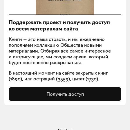
Поддержать проект и получить доступ
ко всем материалам сайта
Книги — это наша страсть, и мы ежедневно
пополняем коллекцию Общества новыми
материалами. Отбирая все самое интересное
и интригующее, мы создаем архив, который
будет постепенно раскрываться.
В настоящий момент на сайте закрытых книг
(
1890
), иллюстраций (
3559
), цитат (
1730
).
Получить доступ