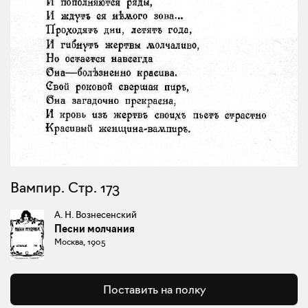
Вампир. Стр. 173
А. Н. Вознесенский
Песни молчания
Москва, 1905
Поставить на полку