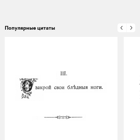
Популярные цитаты