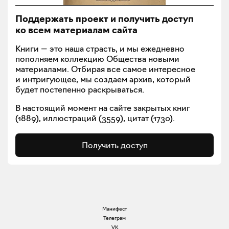
Поддержать проект и получить доступ
ко всем материалам сайта
Книги — это наша страсть, и мы ежедневно
пополняем коллекцию Общества новыми
материалами. Отбирая все самое интересное
и интригующее, мы создаем архив, который
будет постепенно раскрываться.
В настоящий момент на сайте закрытых книг
(
1889
), иллюстраций (
3559
), цитат (
1730
).
Получить доступ
Манифест
Телеграм
VK