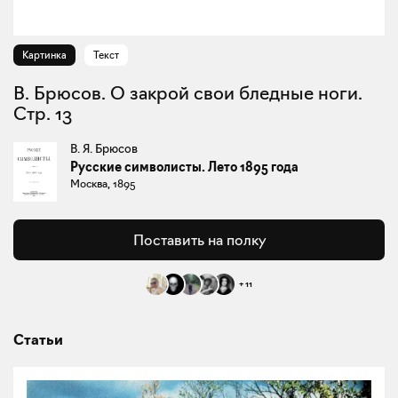
Картинка
Текст
В. Брюсов. О закрой свои бледные ноги.
Стр. 13
В. Я. Брюсов
Русские символисты. Лето 1895 года
Москва, 1895
Поставить на полку
+
11
Статьи