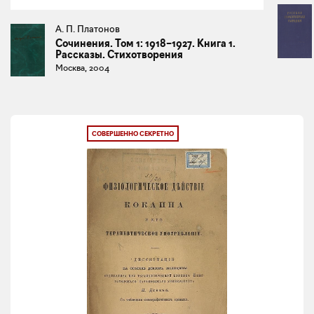
А. П. Платонов
Сочинения. Том 1: 1918–1927. Книга 1.
Рассказы. Стихотворения
Москва, 2004
СОВЕРШЕННО СЕКРЕТНО