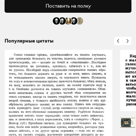
Поставить на полку
Популярные цитаты