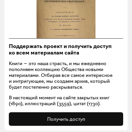
Поддержать проект и получить доступ
ко всем материалам сайта
Книги — это наша страсть, и мы ежедневно
пополняем коллекцию Общества новыми
материалами. Отбирая все самое интересное
и интригующее, мы создаем архив, который
будет постепенно раскрываться.
В настоящий момент на сайте закрытых книг
(
1890
), иллюстраций (
3559
), цитат (
1730
).
Получить доступ