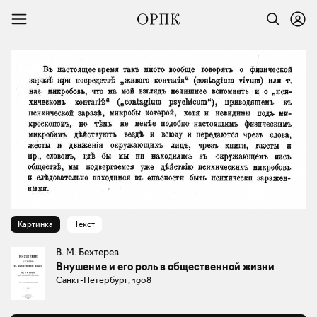
Картинка
Текст
В. М. Бехтерев
Внушение и его роль в общественной жизни
Санкт-Петербург, 1908