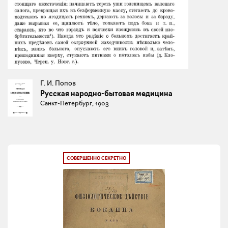
Г. И. Попов
Русская народно-бытовая медицина
Санкт-Петербург, 1903
СОВЕРШЕННО СЕКРЕТНО