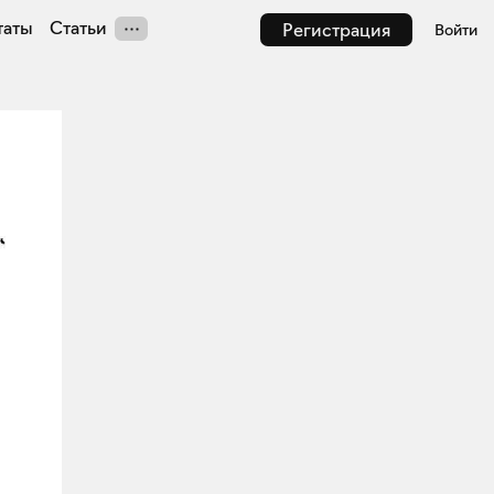
таты
Статьи
Регистрация
Войти