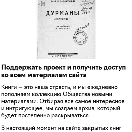
Поддержать проект и получить доступ
ко всем материалам сайта
Книги — это наша страсть, и мы ежедневно
пополняем коллекцию Общества новыми
материалами. Отбирая все самое интересное
и интригующее, мы создаем архив, который
будет постепенно раскрываться.
В настоящий момент на сайте закрытых книг