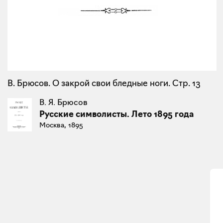
В. Брюсов. О закрой свои бледные ноги. Стр. 13
В. Я. Брюсов
Русские символисты. Лето 1895 года
Москва, 1895