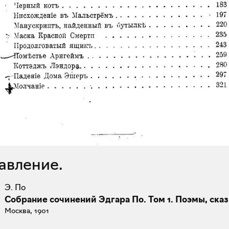
лавление.
Э. По
Собрание сочинений Эдгара По. Том 1. Поэмы, сказ
Москва, 1901