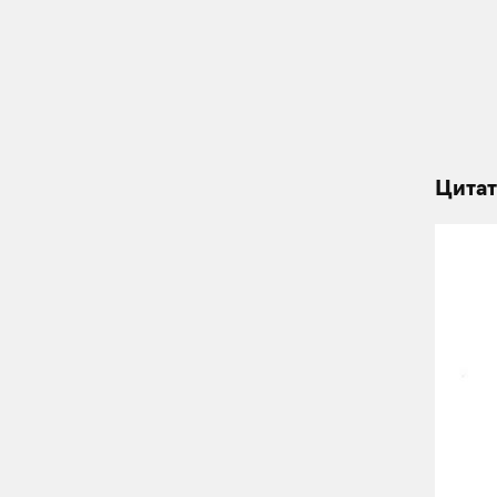
Цитат