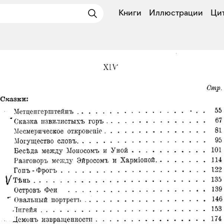
Книги
Иллюстрации
Ци