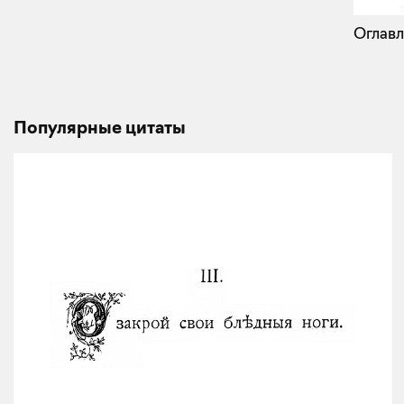
Оглавл
Популярные цитаты