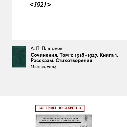
А. П. Платонов
Сочинения. Том 1: 1918–1927. Книга 1.
Рассказы. Стихотворения
Москва, 2004
СОВЕРШЕННО СЕКРЕТНО