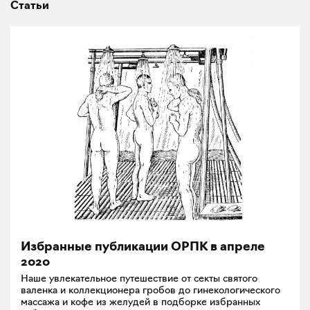
Статьи
Избранные публикации ОРПК в апреле
2020
Наше увлекательное путешествие от секты святого
валенка и коллекционера гробов до гинекологического
массажа и кофе из желудей в подборке избранных