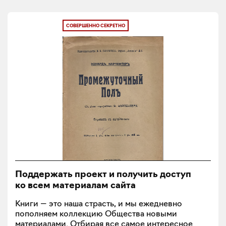
СОВЕРШЕННО СЕКРЕТНО
Поддержать проект и получить доступ
ко всем материалам сайта
Книги — это наша страсть, и мы ежедневно
пополняем коллекцию Общества новыми
материалами. Отбирая все самое интересное