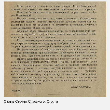
Отзыв Сергея Спасского.
Стр. 31