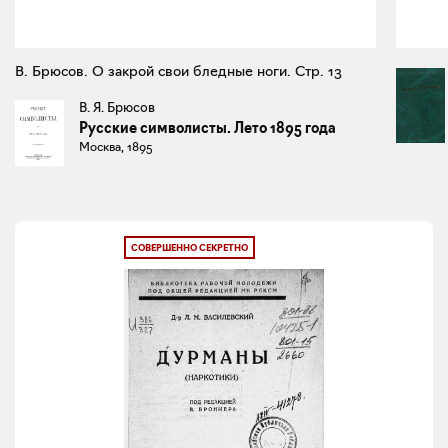
В. Брюсов. О закрой свои бледные ноги. Стр. 13
В. Я. Брюсов
Русские символисты. Лето 1895 года
Москва, 1895
СОВЕРШЕННО СЕКРЕТНО