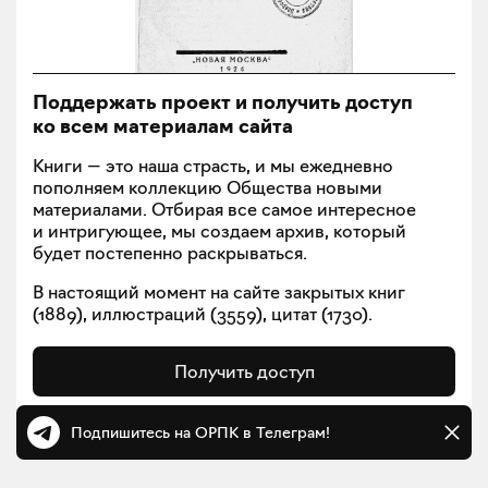
Поддержать проект и получить доступ
ко всем материалам сайта
Книги — это наша страсть, и мы ежедневно
пополняем коллекцию Общества новыми
материалами. Отбирая все самое интересное
и интригующее, мы создаем архив, который
будет постепенно раскрываться.
В настоящий момент на сайте закрытых книг
(
1889
), иллюстраций (
3559
), цитат (
1730
).
Получить доступ
Подпишитесь на ОРПК в Телеграм!