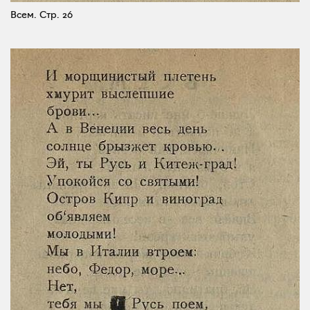
Всем.
Стр. 26