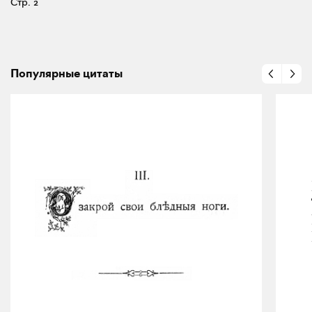
Стр. 2
Популярные цитаты