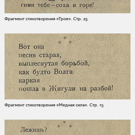
Фрагмент стихотворения «Трое».
Стр. 25
Фрагмент стихотворения «Медная сила».
Стр. 15