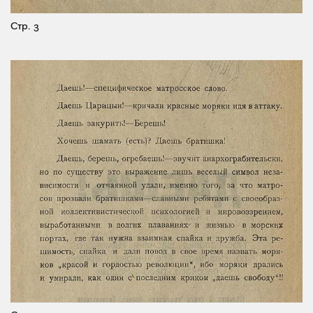
Стр. 3