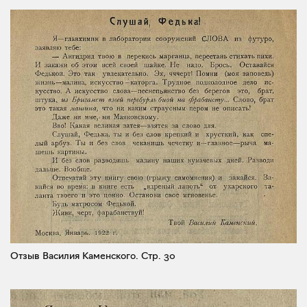
Отзыв Василия Каменского.
Стр. 30