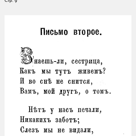
Стр. 9