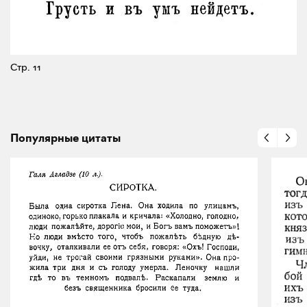
Стр. 11
Популярные цитаты