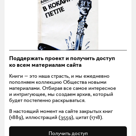
Поддержать проект и получить доступ
ко всем материалам сайта
Книги — это наша страсть, и мы ежедневно
пополняем коллекцию Общества новыми
материалами. Отбирая все самое интересное
и интригующее, мы создаем архив, который
будет постепенно раскрываться.
В настоящий момент на сайте закрытых книг
(
1889
), иллюстраций (
3559
), цитат (
1718
).
Получить доступ