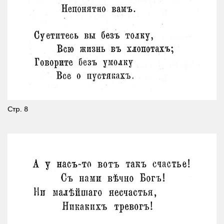
Стр. 8