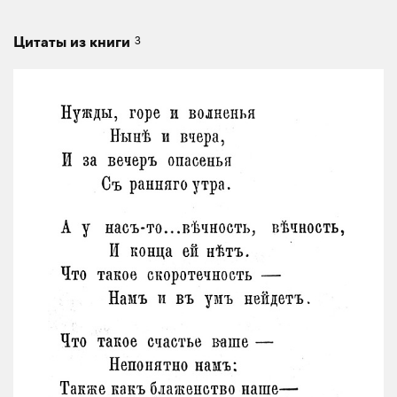
3
Цитаты из книги