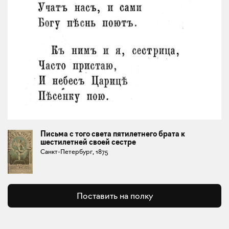
Письма с того света пятилетнего брата к
шестилетней своей сестре
Санкт-Петербург, 1875
Поставить на полку