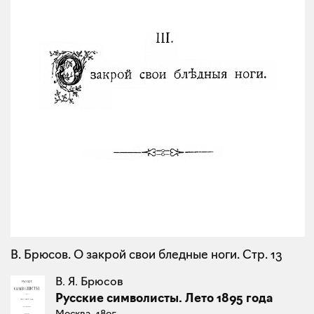
В. Брюсов. О закрой свои бледные ноги. Стр. 13
В. Я. Брюсов
Русские символисты. Лето 1895 года
Москва, 1895