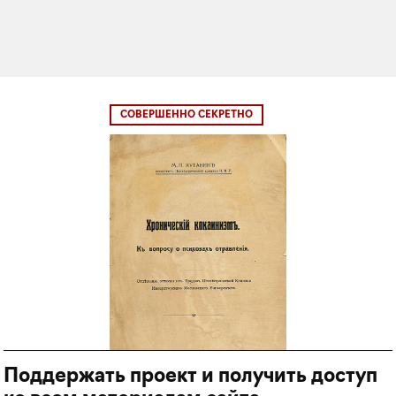
СОВЕРШЕННО СЕКРЕТНО
Поддержать проект и получить доступ