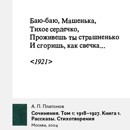
А. П. Платонов
Сочинения. Том 1: 1918–1927. Книга 1.
Рассказы. Стихотворения
Москва, 2004