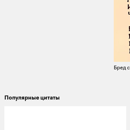
Бред с
Популярные цитаты