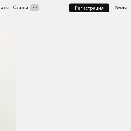
таты
Статьи
Регистрация
Войти