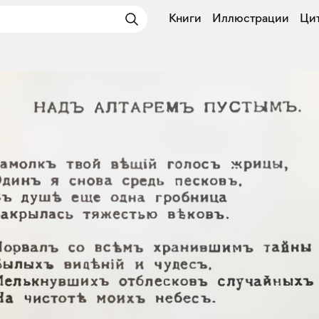
Книги
Иллюстрации
Ци