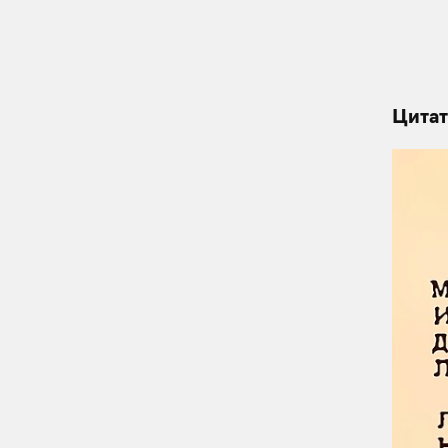
Цитат