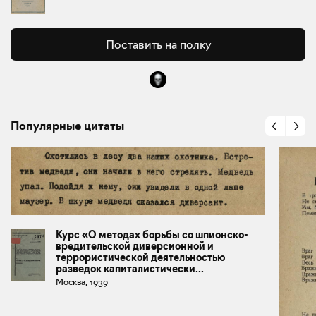
Поставить на полку
Популярные цитаты
Курс «О методах борьбы со шпионско-
вредительской диверсионной и
террористической деятельностью
разведок капиталистически...
Москва, 1939