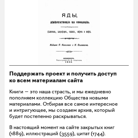
Поддержать проект и получить доступ
ко всем материалам сайта
Книги — это наша страсть, и мы ежедневно
пополняем коллекцию Общества новыми
материалами. Отбирая все самое интересное
и интригующее, мы создаем архив, который
будет постепенно раскрываться.
В настоящий момент на сайте закрытых книг
(
1889
), иллюстраций (
3559
), цитат (
1744
).