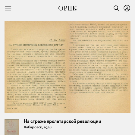
На страже пролетарской революции
Хабаровск, 1938