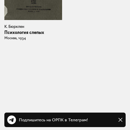
К. Бюрклен
Психология слепых
Москва, 1934
Подпишитесь на ОРПК в Телеграм!