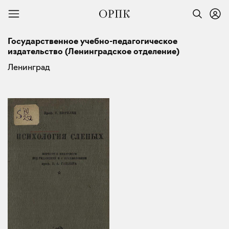
Государственное учебно-педагогическое
издательство (Ленинградское отделение)
Ленинград