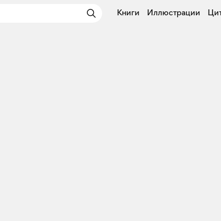
Книги
Иллюстрации
Ци