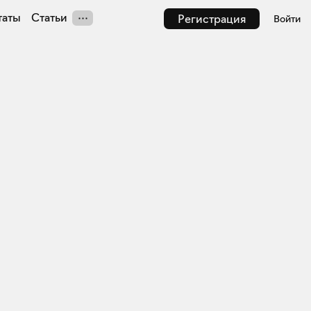
таты
Статьи
Регистрация
Войти