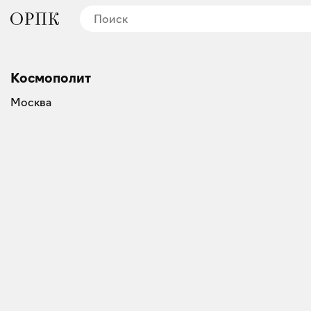
Космополит
Москва