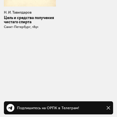
Н. И. Тавилдаров
Цель и средства получения
чистаго спирта
Санкт-Петербург, 1891
Подпишитесь на ОРПК в Телеграм!