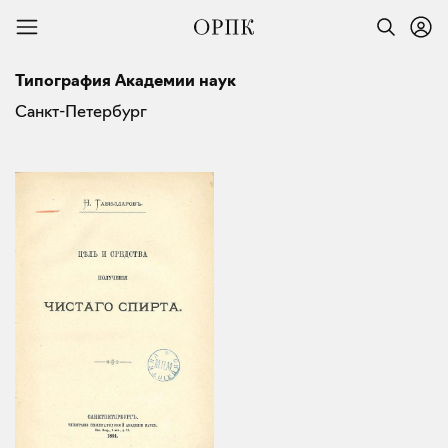
Типография Академии наук
Санкт-Петербург