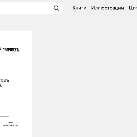
Книги
Иллюстрации
Ци