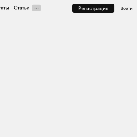
таты
Статьи
Регистрация
Войти