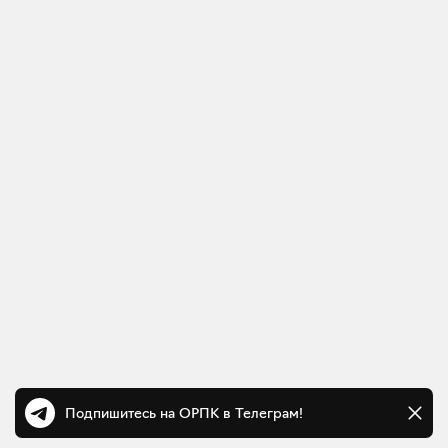
Подпишитесь на ОРПК в Телеграм!