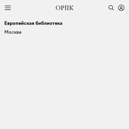
Европейская библиотека
Москва