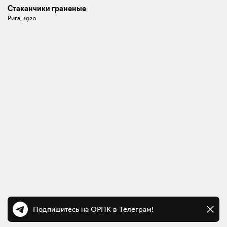
Стаканчики граненые
Рига, 1920
Подпишитесь на ОРПК в Телеграм!