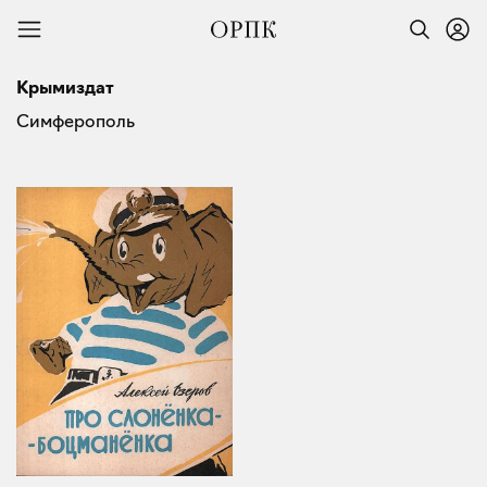
Крымиздат
Симферополь