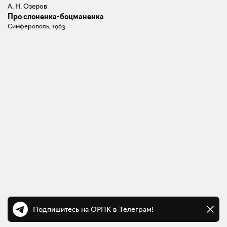
А. Н. Озеров
Про слоненка-боцманенка
Симферополь, 1963
Подпишитесь на ОРПК в Телеграм!