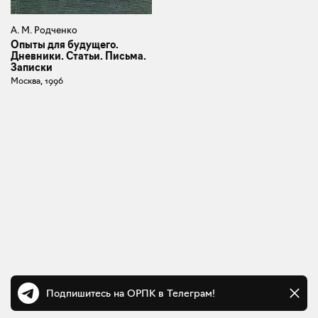
А. М. Родченко
Опыты для будущего.
Дневники. Статьи. Письма.
Записки
Москва, 1996
Подпишитесь на ОРПК в Телеграм!