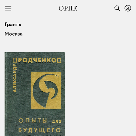
Грантъ
Москва