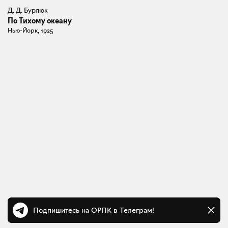
Д. Д. Бурлюк
По Тихому океану
Нью-Йорк, 1925
Подпишитесь на ОРПК в Телеграм!