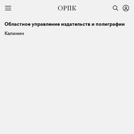
Областное управление издательств и полиграфии
Калинин