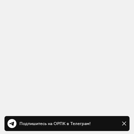
Подпишитесь на ОРПК в Телеграм!