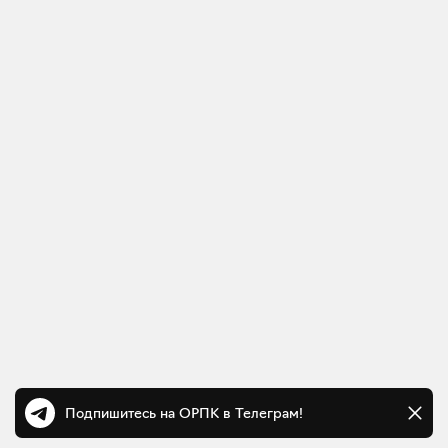
Подпишитесь на ОРПК в Телеграм!