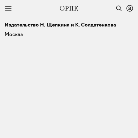
Издательство Н. Щепкина и К. Солдатенкова
Москва