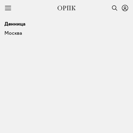
Денница
Москва