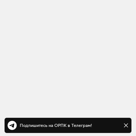
Подпишитесь на ОРПК в Телеграм!