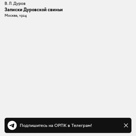
В. Л. Дуров
Записки Дуровской свиньи
Москва, 1924
Подпишитесь на ОРПК в Телеграм!