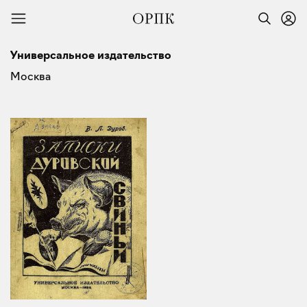
Универсальное издательство
Москва