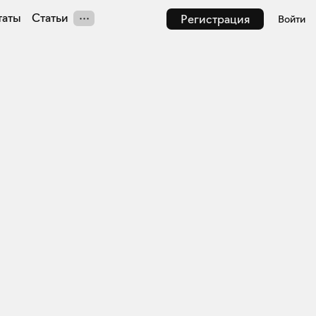
таты
Статьи
Регистрация
Войти