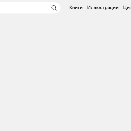
Книги
Иллюстрации
Ци