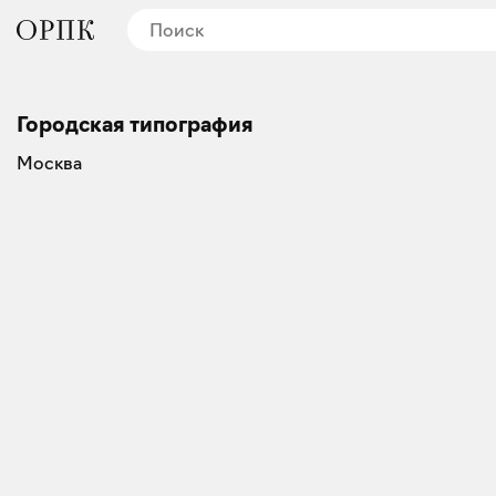
Городская типография
Москва