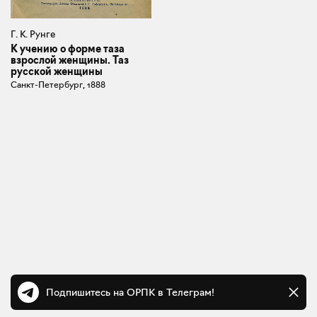
Г. К. Рунге
К учению о форме таза
взрослой женщины. Таз
русской женщины
Санкт-Петербург, 1888
Подпишитесь на ОРПК в Телеграм!