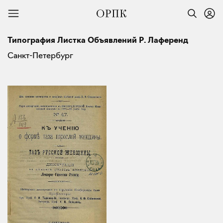
Типография Листка Объявлений Р. Лаференд
Санкт-Петербург