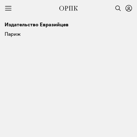
Издательство Евразийцев
Париж