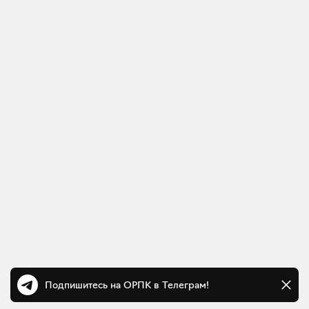
Подпишитесь на ОРПК в Телеграм!