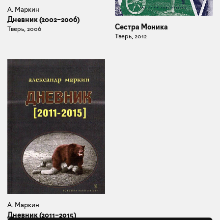
А. Маркин
Дневник (2002–2006)
Сестра Моника
Тверь, 2006
Тверь, 2012
А. Маркин
Дневник (2011–2015)