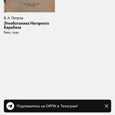
В. А. Петров
Этноботаника Нагорного
Карабаха
Баку, 1940
Подпишитесь на ОРПК в Телеграм!