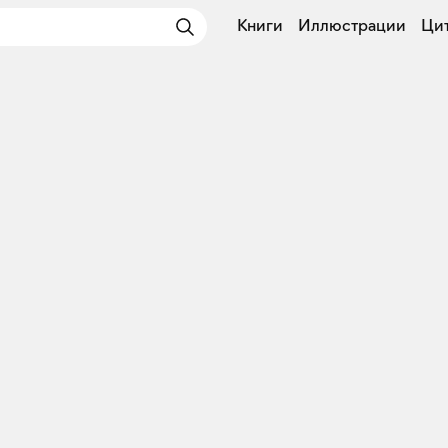
Книги
Иллюстрации
Ци