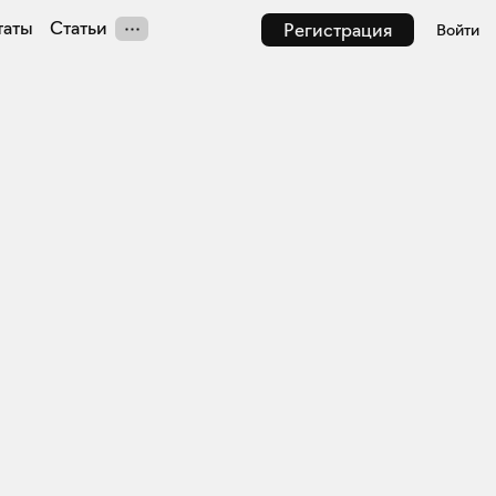
таты
Статьи
Регистрация
Войти