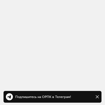
Подпишитесь на ОРПК в Телеграм!