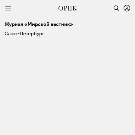
Журнал «Мирской вестник»
Санкт-Петербург