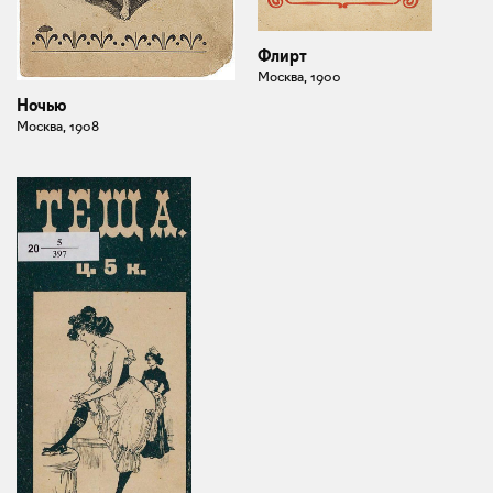
Флирт
Москва, 1900
Ночью
Москва, 1908