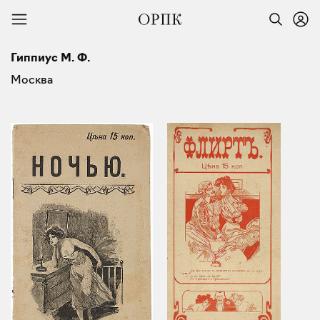
Гиппиус М. Ф.
Москва