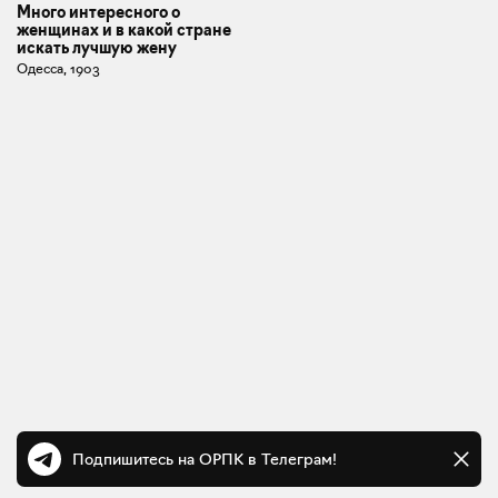
Много интересного о
женщинах и в какой стране
искать лучшую жену
Одесса, 1903
Подпишитесь на ОРПК в Телеграм!