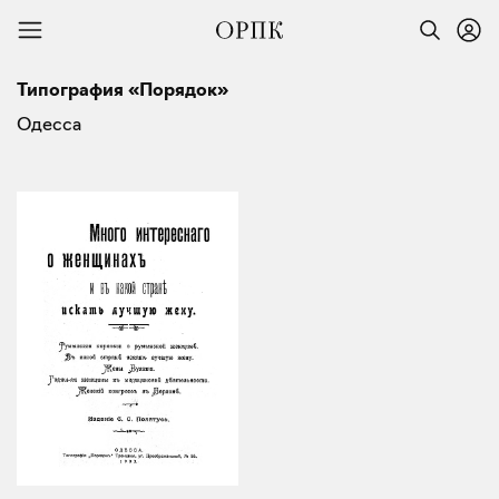
Типография «Порядок»
Одесса