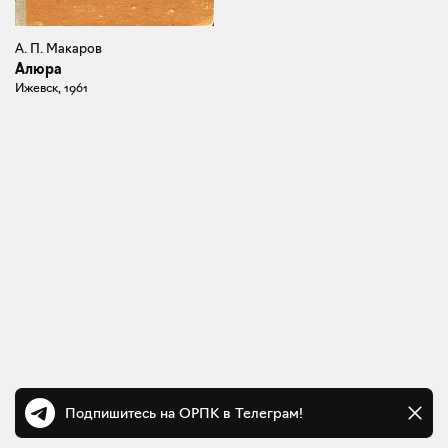
А. П. Макаров
Алюра
Ижевск, 1961
Подпишитесь на ОРПК в Телеграм!