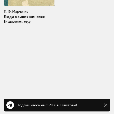
П. Ф. Марченко
Люди в синих шинелях
Владивосток, 1959
Подпишитесь на ОРПК в Телеграм!