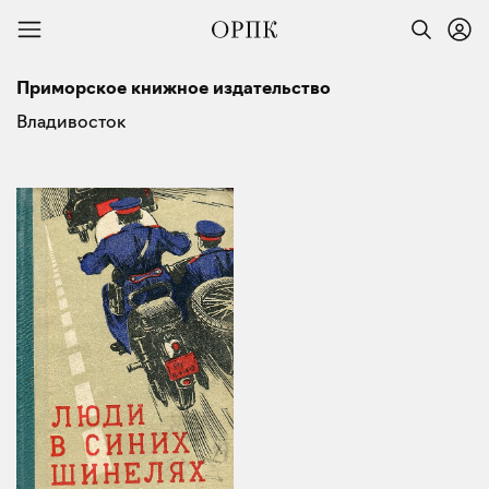
Приморское книжное издательство
Владивосток