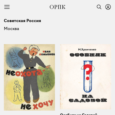
Советская Россия
Москва