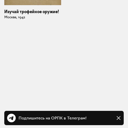
Изучай трофейное оружие!
Москва, 1942
Подпишитесь на ОРПК в Телеграм!