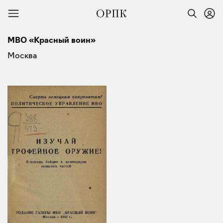
МВО «Красный воин»
Москва