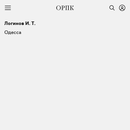
Логинов И. Т.
Одесса