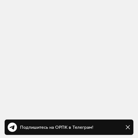
Подпишитесь на ОРПК в Телеграм!