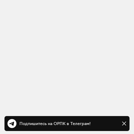
Подпишитесь на ОРПК в Телеграм!