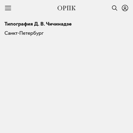
Типография Д. В. Чичинадзе
Санкт-Петербург