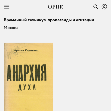
Временный техникум пропаганды и агитации
Москва