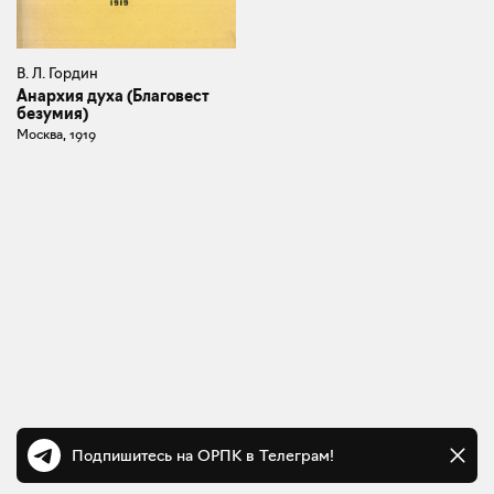
В. Л. Гордин
Анархия духа (Благовест
безумия)
Москва, 1919
Подпишитесь на ОРПК в Телеграм!