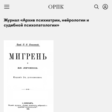
Журнал «Архив психиатрии, нейрологии и
судебной психопатологии»