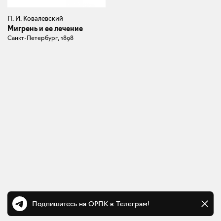
П. И. Ковалевский
Мигрень и ее лечение
Санкт-Петербург, 1898
Подпишитесь на ОРПК в Телеграм!