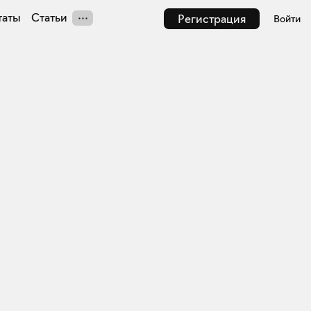
таты
Статьи
Регистрация
Войти