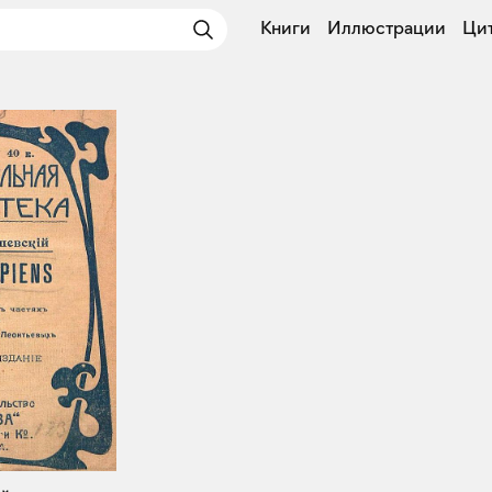
Книги
Иллюстрации
Ци